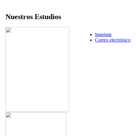
Nuestros Estudios
Imprimir
Correo electrónico